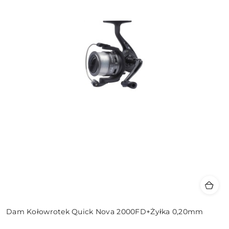
Dam Kołowrotek Quick Nova 2000FD+Żyłka 0,20mm