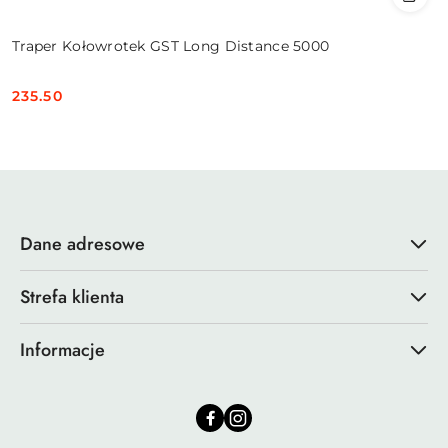
Traper Kołowrotek GST Long Distance 5000
235.50
Cena:
Dane adresowe
Strefa klienta
Informacje