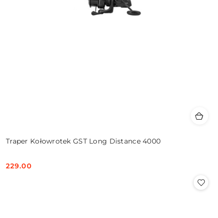
Traper Kołowrotek GST Long Distance 4000
229.00
Cena: