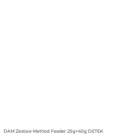
DAM Zestaw Method Feeder 25g+40g DETEK