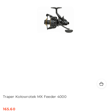
Traper Kołowrotek MX Feeder 4000
165.60