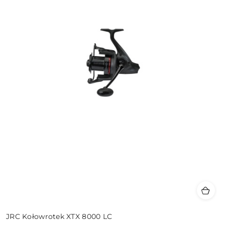
JRC Kołowrotek XTX 8000 LC