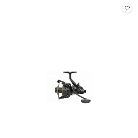
Cena: