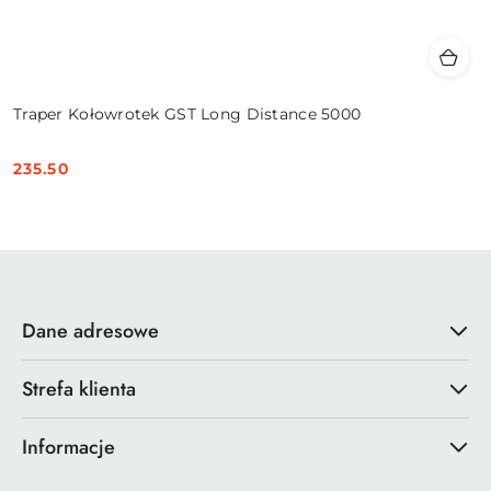
Traper Kołowrotek GST Long Distance 5000
235.50
Cena:
Dane adresowe
Strefa klienta
Informacje