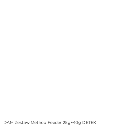
DAM Zestaw Method Feeder 25g+40g DETEK