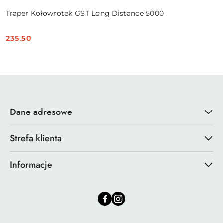
Traper Kołowrotek GST Long Distance 5000
235.50
Cena:
Dane adresowe
Strefa klienta
Informacje