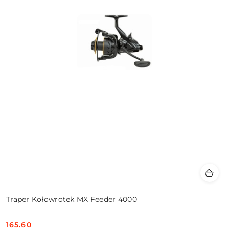
Traper Kołowrotek MX Feeder 4000
165.60