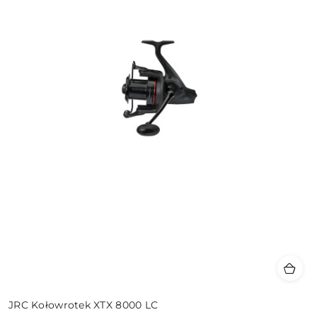
JRC Kołowrotek XTX 8000 LC