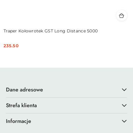
Traper Kołowrotek GST Long Distance 5000
235.50
Cena:
Dane adresowe
Strefa klienta
Informacje