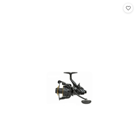
Cena: