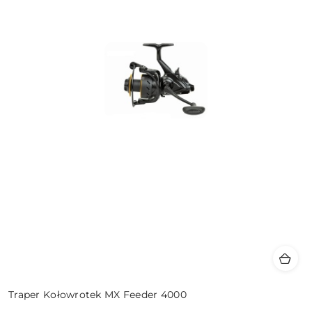
Traper Kołowrotek MX Feeder 4000