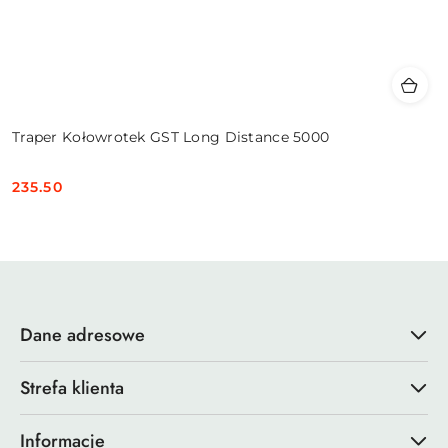
Traper Kołowrotek GST Long Distance 5000
235.50
Cena:
Dane adresowe
Strefa klienta
Informacje