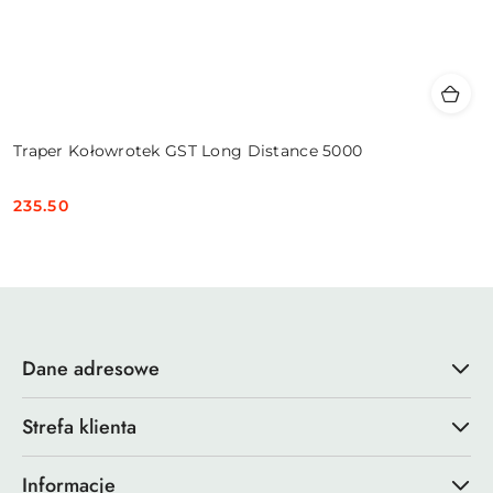
Traper Kołowrotek GST Long Distance 5000
235.50
Cena:
Dane adresowe
Strefa klienta
Informacje