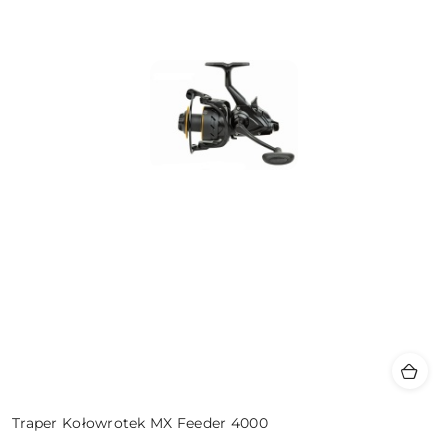
Traper Kołowrotek MX Feeder 4000