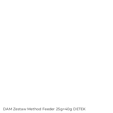
DAM Zestaw Method Feeder 25g+40g DETEK