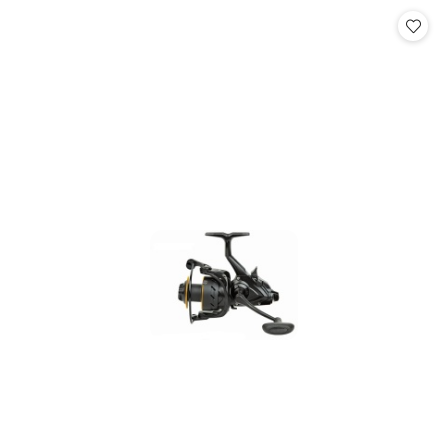
Cena: