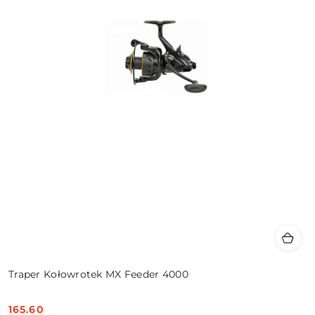
Traper Kołowrotek MX Feeder 4000
165.60