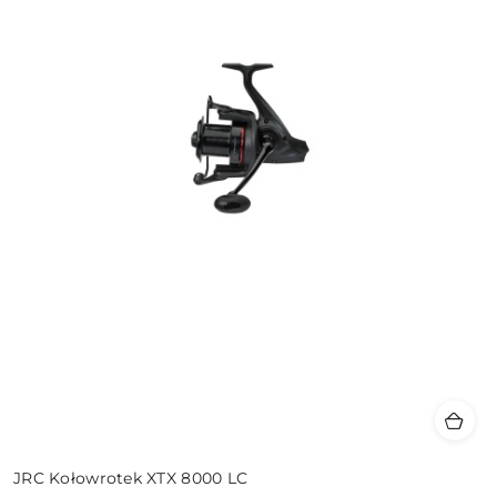
JRC Kołowrotek XTX 8000 LC