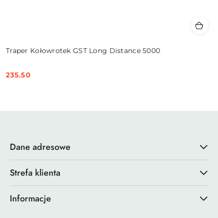
Traper Kołowrotek GST Long Distance 5000
235.50
Cena:
Dane adresowe
Strefa klienta
Informacje