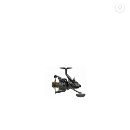
Cena: