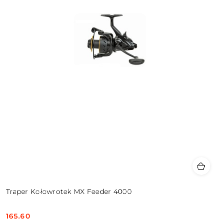
Traper Kołowrotek MX Feeder 4000
165.60