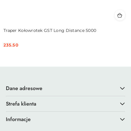
Traper Kołowrotek GST Long Distance 5000
235.50
Cena:
Dane adresowe
Strefa klienta
Informacje