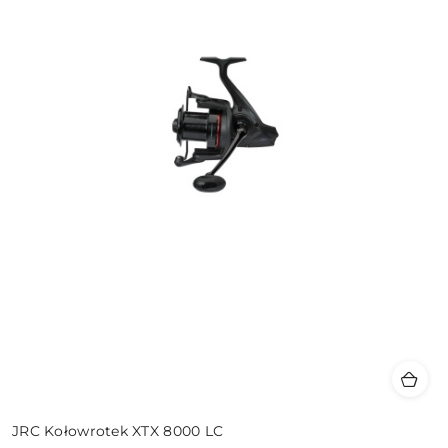
JRC Kołowrotek XTX 8000 LC