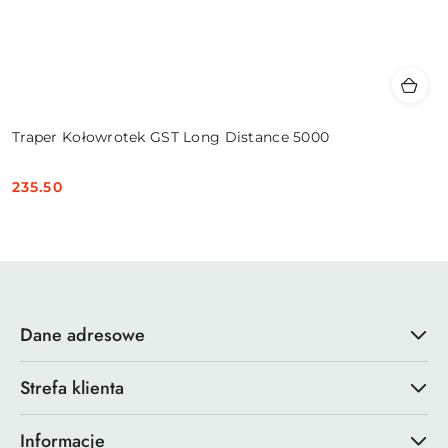
Traper Kołowrotek GST Long Distance 5000
235.50
Cena:
Dane adresowe
Strefa klienta
Informacje