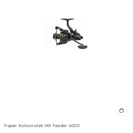
Traper Kołowrotek MX Feeder 4000