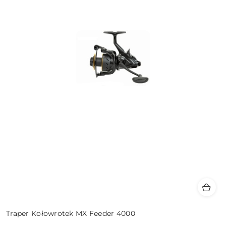
Traper Kołowrotek MX Feeder 4000