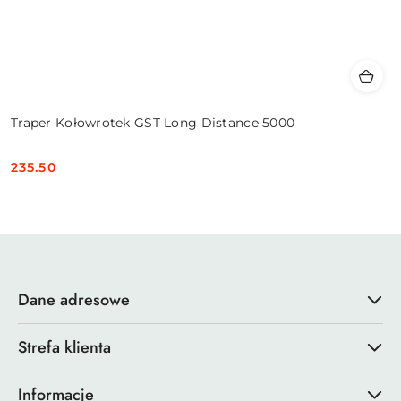
Traper Kołowrotek GST Long Distance 5000
235.50
Cena:
Dane adresowe
Strefa klienta
Informacje