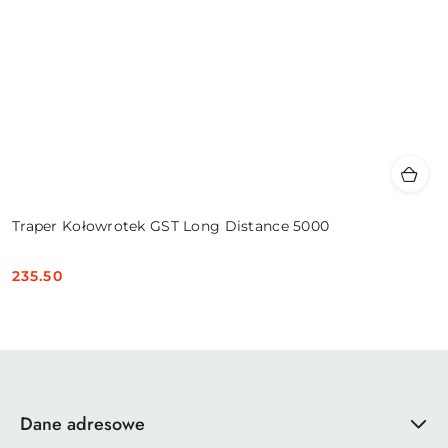
Traper Kołowrotek GST Long Distance 5000
235.50
Cena:
Dane adresowe