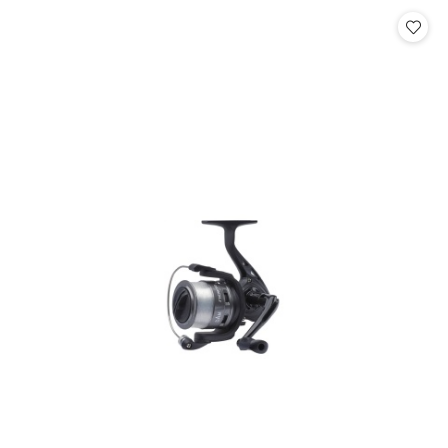
Cena: