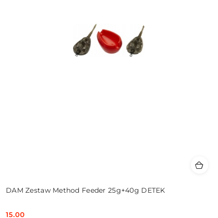
DAM Zestaw Method Feeder 25g+40g DETEK
15.00