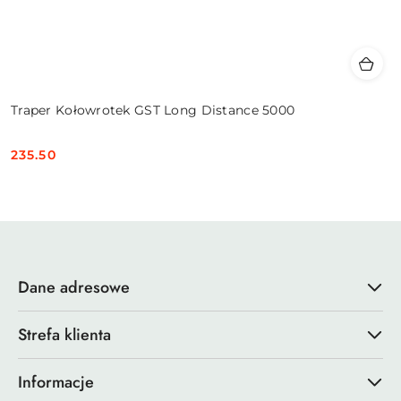
Traper Kołowrotek GST Long Distance 5000
235.50
Cena:
Dane adresowe
Strefa klienta
Informacje