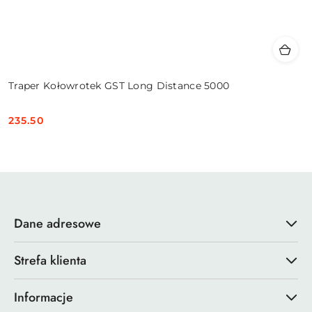
Traper Kołowrotek GST Long Distance 5000
235.50
Cena:
Dane adresowe
Strefa klienta
Informacje