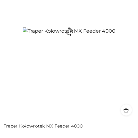
Traper Kołowrotek MX Feeder 4000