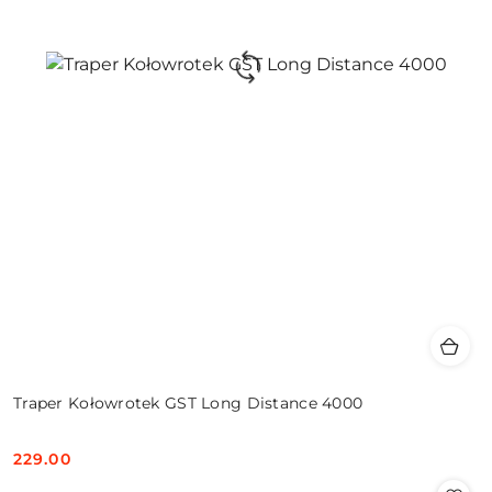
Traper Kołowrotek GST Long Distance 4000
229.00
Cena: