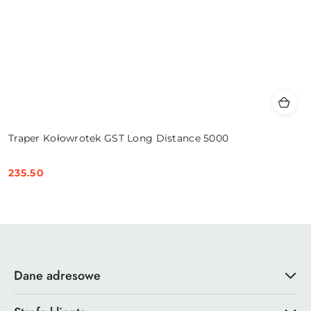
Traper Kołowrotek GST Long Distance 5000
235.50
Cena:
Dane adresowe