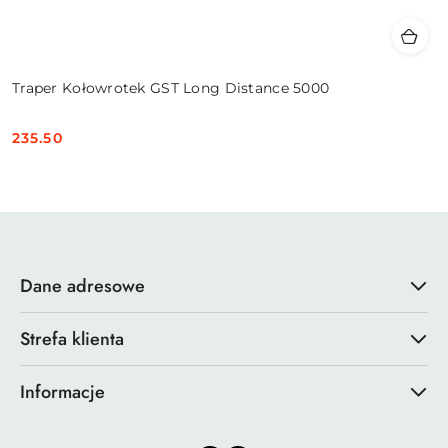
Traper Kołowrotek GST Long Distance 5000
235.50
Cena:
Dane adresowe
Strefa klienta
Informacje