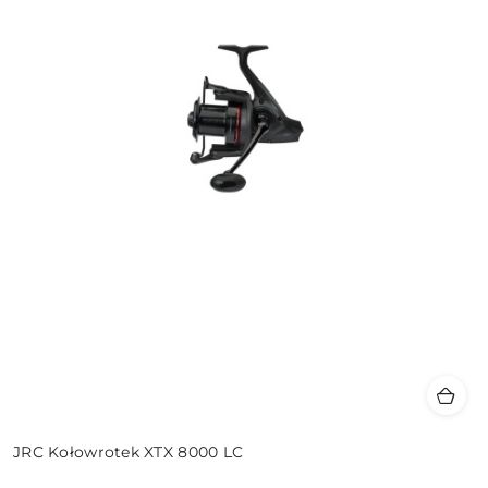
JRC Kołowrotek XTX 8000 LC