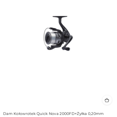
Dam Kołowrotek Quick Nova 2000FD+Żyłka 0,20mm