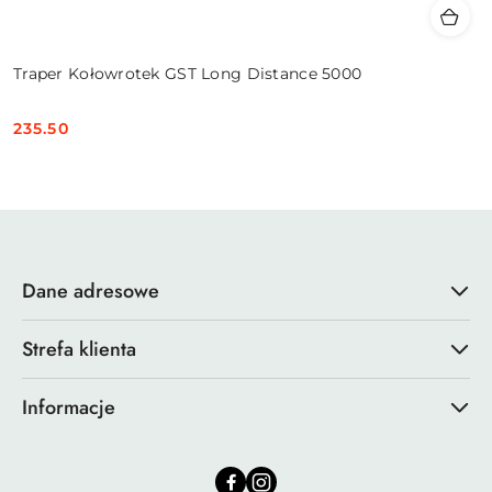
Traper Kołowrotek GST Long Distance 5000
235.50
Cena:
Dane adresowe
Strefa klienta
Informacje