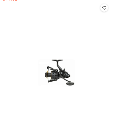
Cena: