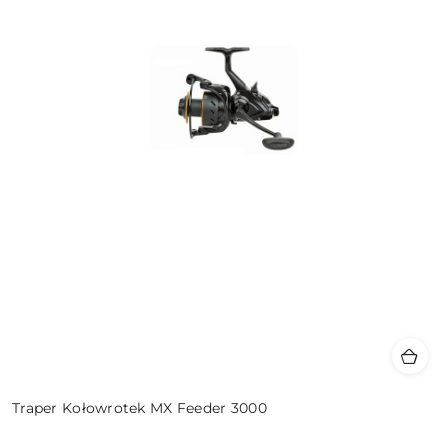
Traper Kołowrotek MX Feeder 3000