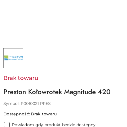
NAZWA
PRODUCENTA:
PRESTON
Brak towaru
Preston Kołowrotek Magnitude 420
Symbol:
P0010021 PRES
Dostępność:
Brak towaru
Powiadom gdy produkt będzie dostępny