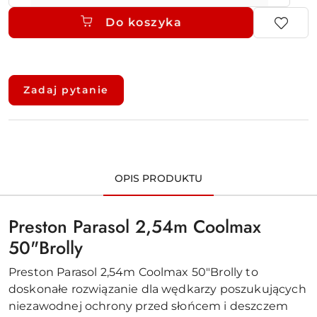
Do koszyka
Dostępność
i
Zadaj pytanie
dostawa
OPIS PRODUKTU
Preston Parasol 2,54m Coolmax
50"Brolly
Preston Parasol 2,54m Coolmax 50"Brolly to
doskonałe rozwiązanie dla wędkarzy poszukujących
niezawodnej ochrony przed słońcem i deszczem