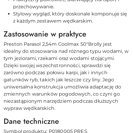
przechowywanie.
Stylowy wygląd, który doskonale komponuje się
z każdym zestawem wędkarskim.
Zastosowanie w praktyce
Preston Parasol 2,54m Coolmax 50"Brolly jest
idealny do stosowania nad różnego typu wodami, w
tym jeziorami, rzekami oraz wodami stojącymi.
Dzięki swojej wszechstronności, sprawdzi się
zarówno podczas połowu karpi, jak i innych
gatunków ryb, takich jak leszcze czy liny. Jego
uniwersalna konstrukcja umożliwia adaptację do
zmiennych warunków pogodowych, co czyni go
niezastąpionym narzędziem podczas dłuższych
wypraw wędkarskich.
Dane techniczne
Symbol produktu: P0180005 PRES