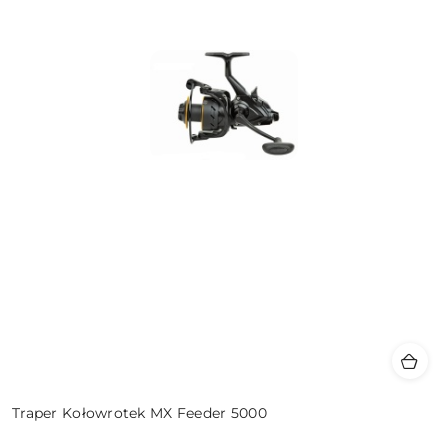
Traper Kołowrotek MX Feeder 5000