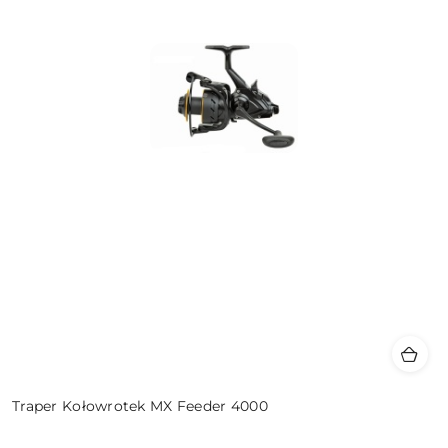
Traper Kołowrotek MX Feeder 4000