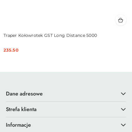
Traper Kołowrotek GST Long Distance 5000
235.50
Cena:
Dane adresowe
Strefa klienta
Informacje