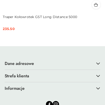
Traper Kołowrotek GST Long Distance 5000
235.50
Cena:
Dane adresowe
Strefa klienta
Informacje