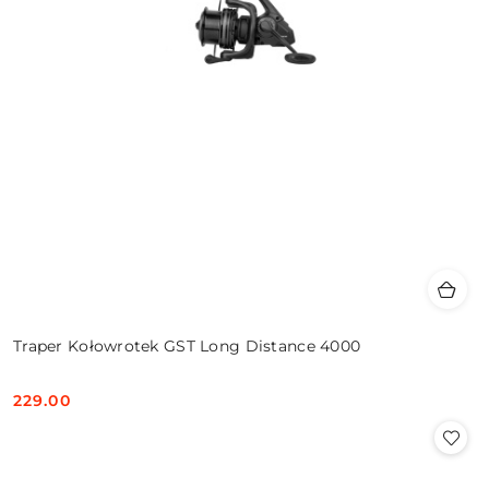
Traper Kołowrotek GST Long Distance 4000
229.00
Cena: