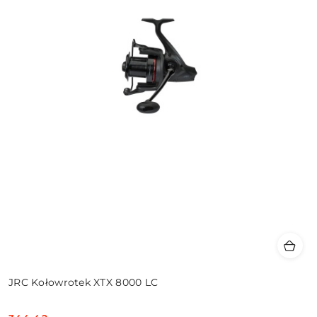
JRC Kołowrotek XTX 8000 LC