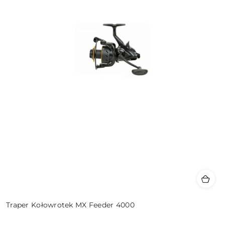
Traper Kołowrotek MX Feeder 4000