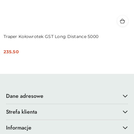
Traper Kołowrotek GST Long Distance 5000
235.50
Cena:
Dane adresowe
Strefa klienta
Informacje