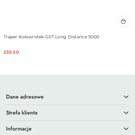
Traper Kołowrotek GST Long Distance 5000
235.50
Cena:
Dane adresowe
Strefa klienta
Informacje