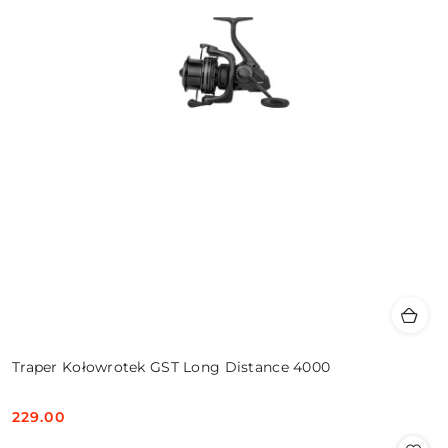
Traper Kołowrotek GST Long Distance 4000
229.00
Cena: