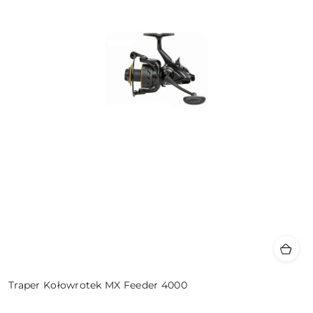
Traper Kołowrotek MX Feeder 4000