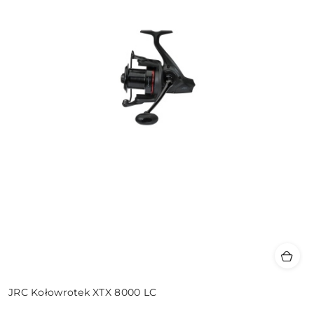
JRC Kołowrotek XTX 8000 LC