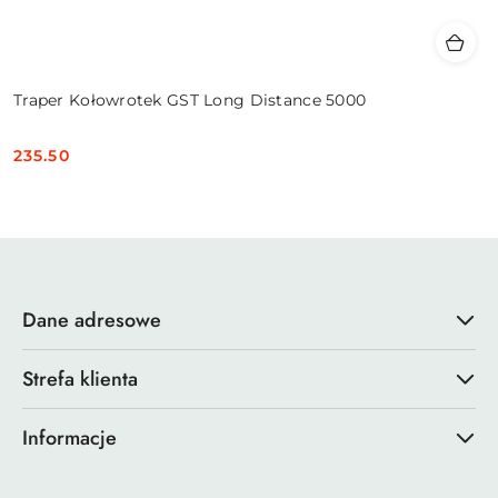
Traper Kołowrotek GST Long Distance 5000
235.50
Cena:
Dane adresowe
Strefa klienta
Informacje