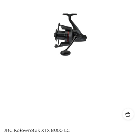
JRC Kołowrotek XTX 8000 LC