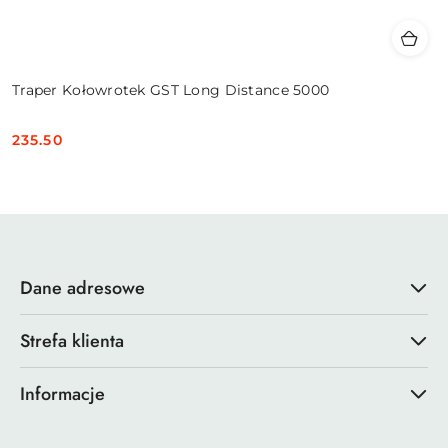
Traper Kołowrotek GST Long Distance 5000
235.50
Cena:
Dane adresowe
Strefa klienta
Informacje