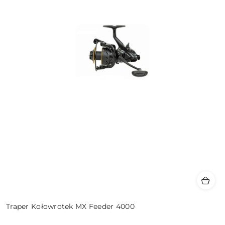
Traper Kołowrotek MX Feeder 4000