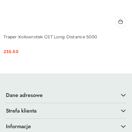
Traper Kołowrotek GST Long Distance 5000
235.50
Cena:
Dane adresowe
Strefa klienta
Informacje