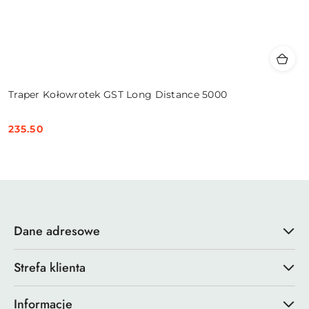
Traper Kołowrotek GST Long Distance 5000
235.50
Cena:
Dane adresowe
Strefa klienta
Informacje