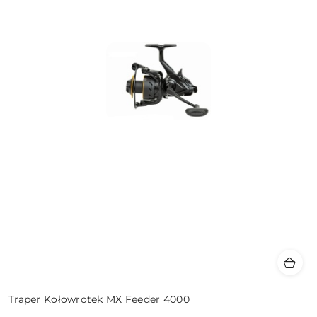
Traper Kołowrotek MX Feeder 4000