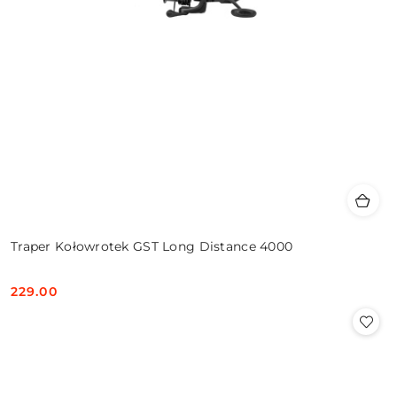
Traper Kołowrotek GST Long Distance 4000
229.00
Cena: