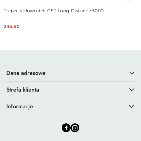
Traper Kołowrotek GST Long Distance 5000
235.50
Cena:
Dane adresowe
Strefa klienta
Informacje