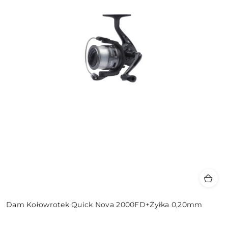
Dam Kołowrotek Quick Nova 2000FD+Żyłka 0,20mm