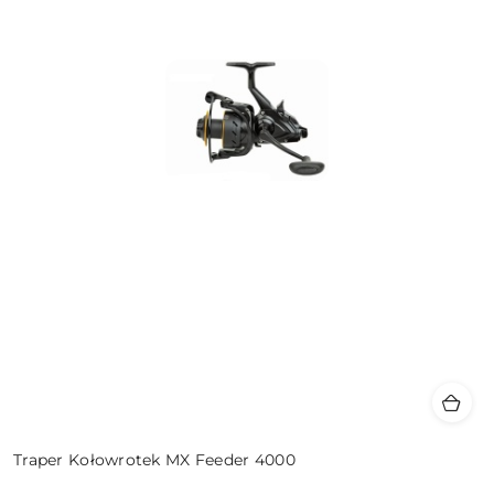
Traper Kołowrotek MX Feeder 4000