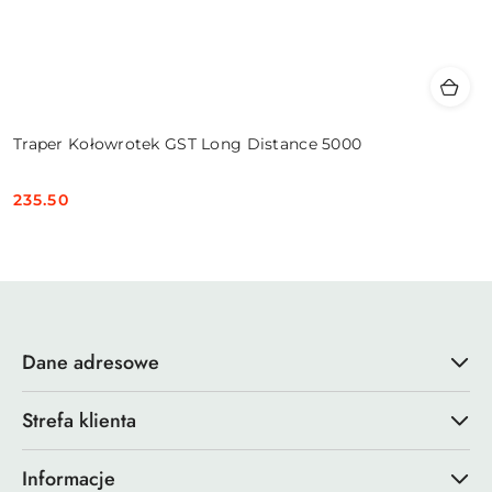
Traper Kołowrotek GST Long Distance 5000
235.50
Cena:
Dane adresowe
Strefa klienta
Informacje